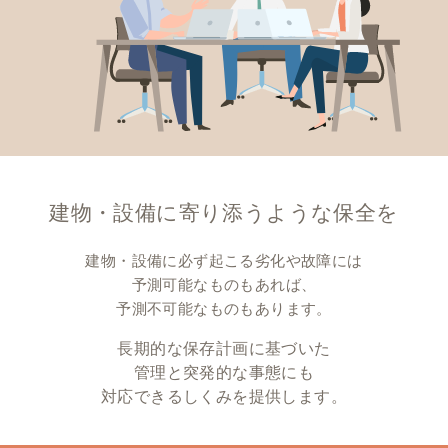
建物・設備に寄り添うような保全を
建物・設備に必ず起こる劣化や故障には
予測可能なものもあれば、
予測不可能なものもあります。
長期的な保存計画に基づいた
管理と突発的な事態にも
対応できるしくみを提供します。