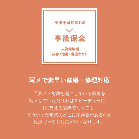
写メで素早い修繕・修理対応
不具合・故障を起こしている箇所を
写メしていただければスピーディーに。
目に見える故障でなくても、
どういった形式のどこに不具合があるのか
推測できると対応が早くなります。