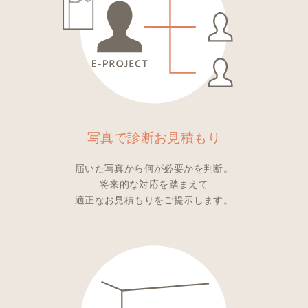
写真で診断
お見積もり
届いた写真から何が必要かを判断。
将来的な対応を踏まえて
適正なお見積もりをご提示します。