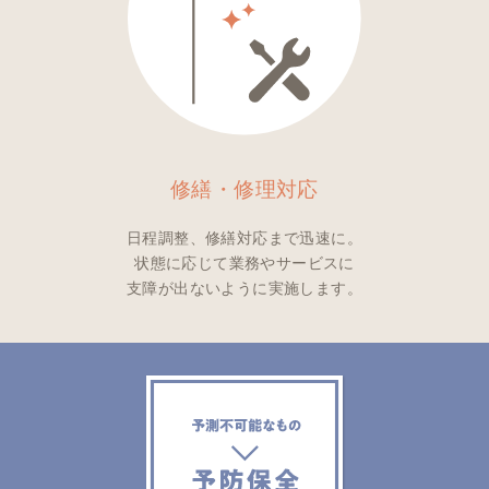
修繕・修理
対応
日程調整、修繕対応まで迅速に。
状態に応じて業務やサービスに
支障が出ないように実施します。