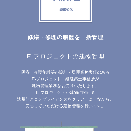
修繕・修理の履歴を一括管理
E-プロジェクトの建物管理
医療・介護施設等の設計・監理業務実績のある
E-プロジェクト一級建築士事務所が
建物管理業務をお受けいたします。
E-プロジェクトが建物に関わる
法規則とコンプライアンスをクリアーにしながら、
安心していただける建物管理を行います。